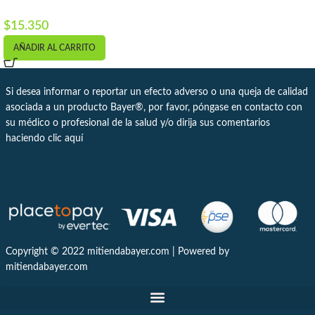
Unidad a $15
$
15.350
AÑADIR AL CARRITO
Si desea informar o reportar un efecto adverso o una queja de calidad
asociada a un producto Bayer®, por favor, póngase en contacto con
su médico o profesional de la salud y/o dirija sus comentarios
haciendo clic
aquí
Copyright © 2022 mitiendabayer.com | Powered by
mitiendabayer.com