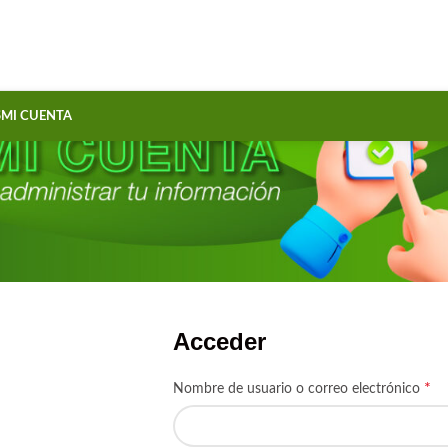
S
MI CUENTA
Acceder
*
Nombre de usuario o correo electrónico