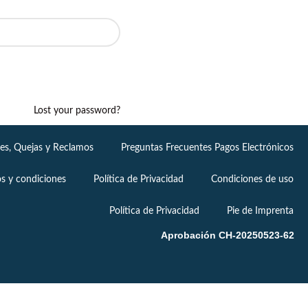
Lost your password?
nes, Quejas y Reclamos
Preguntas Frecuentes Pagos Electrónicos
s y condiciones
Política de Privacidad
Condiciones de uso
Política de Privacidad
Pie de Imprenta
Aprobación CH-20250523-62