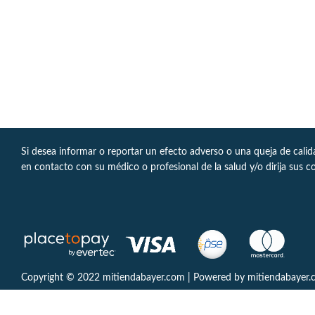
Si desea informar o reportar un efecto adverso o una queja de cali
en contacto con su médico o profesional de la salud y/o dirija sus c
Copyright © 2022 mitiendabayer.com | Powered by mitiendabayer