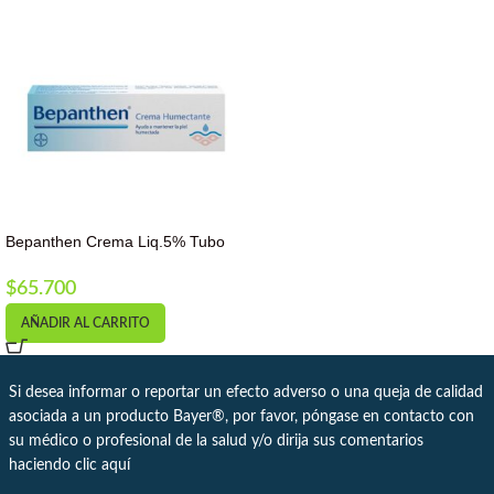
Bepanthen Crema Liq.5% Tubo
X100gr
$
65.700
AÑADIR AL CARRITO
Si desea informar o reportar un efecto adverso o una queja de calidad
asociada a un producto Bayer®, por favor, póngase en contacto con
su médico o profesional de la salud y/o dirija sus comentarios
haciendo clic
aquí