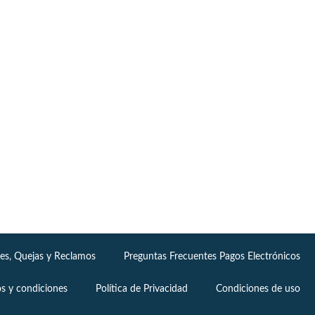
nes, Quejas y Reclamos
Preguntas Frecuentes Pagos Electrónicos
s y condiciones
Política de Privacidad
Condiciones de uso