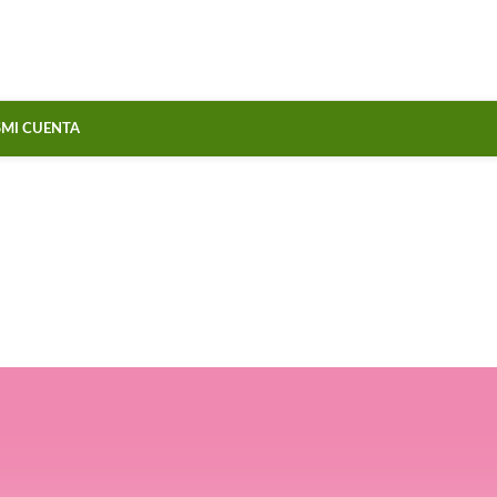
S
MI CUENTA