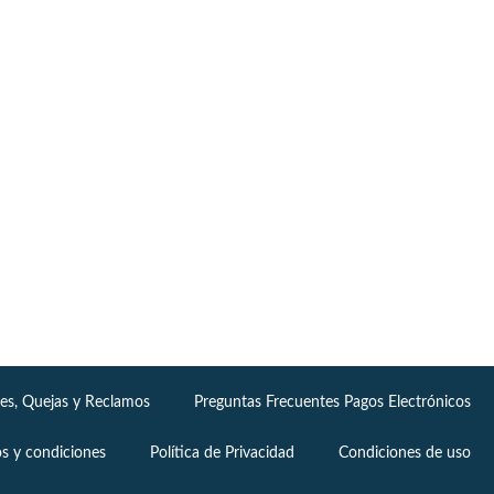
nes, Quejas y Reclamos
Preguntas Frecuentes Pagos Electrónicos
s y condiciones
Política de Privacidad
Condiciones de uso