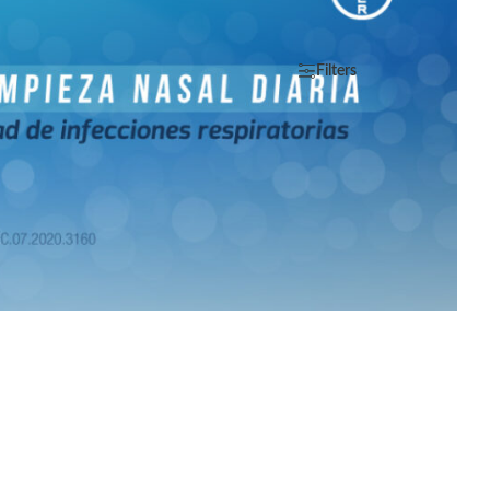
Filters