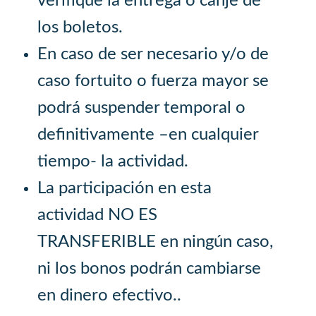
verifique la entrega o canje de
los boletos.
En caso de ser necesario y/o de
caso fortuito o fuerza mayor se
podrá suspender temporal o
definitivamente –en cualquier
tiempo- la actividad.
La participación en esta
actividad NO ES
TRANSFERIBLE en ningún caso,
ni los bonos podrán cambiarse
en dinero efectivo..