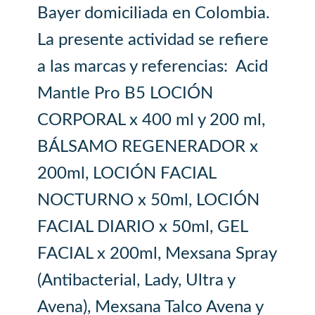
Bayer domiciliada en Colombia.
La presente actividad se refiere
a las marcas y referencias: Acid
Mantle Pro B5 LOCIÓN
CORPORAL x 400 ml y 200 ml,
BÁLSAMO REGENERADOR x
200ml, LOCIÓN FACIAL
NOCTURNO x 50ml, LOCIÓN
FACIAL DIARIO x 50ml, GEL
FACIAL x 200ml, Mexsana Spray
(Antibacterial, Lady, Ultra y
Avena), Mexsana Talco Avena y