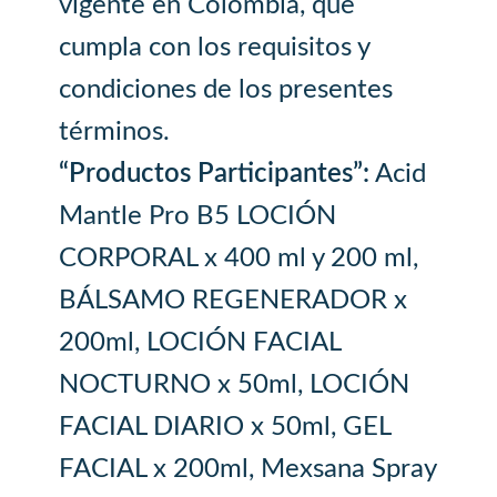
vigente en Colombia, que
cumpla con los requisitos y
condiciones de los presentes
términos.
“Productos Participantes”:
Acid
Mantle Pro B5 LOCIÓN
CORPORAL x 400 ml y 200 ml,
BÁLSAMO REGENERADOR x
200ml, LOCIÓN FACIAL
NOCTURNO x 50ml, LOCIÓN
FACIAL DIARIO x 50ml, GEL
FACIAL x 200ml, Mexsana Spray