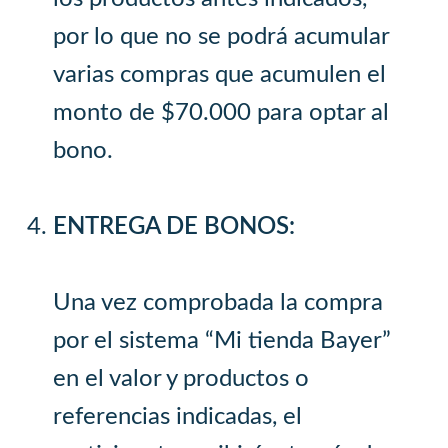
por lo que no se podrá acumular
varias compras que acumulen el
monto de $70.000 para optar al
bono.
ENTREGA DE BONOS:
Una vez comprobada la compra
por el sistema “Mi tienda Bayer”
en el valor y productos o
referencias indicadas, el