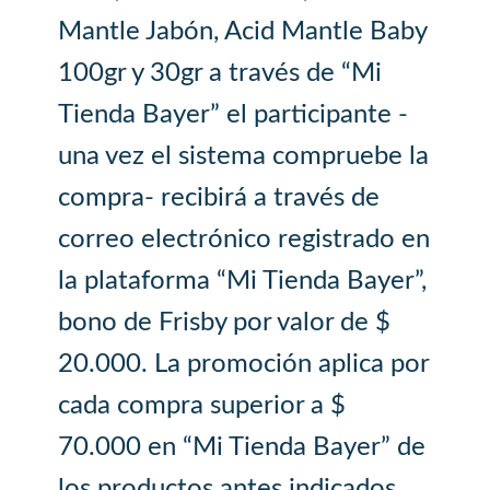
Mantle Jabón, Acid Mantle Baby
100gr y 30gr a través de “Mi
Tienda Bayer” el participante -
una vez el sistema compruebe la
compra- recibirá a través de
correo electrónico registrado en
la plataforma “Mi Tienda Bayer”,
bono de Frisby por valor de $
20.000. La promoción aplica por
cada compra superior a $
70.000 en “Mi Tienda Bayer” de
los productos antes indicados,