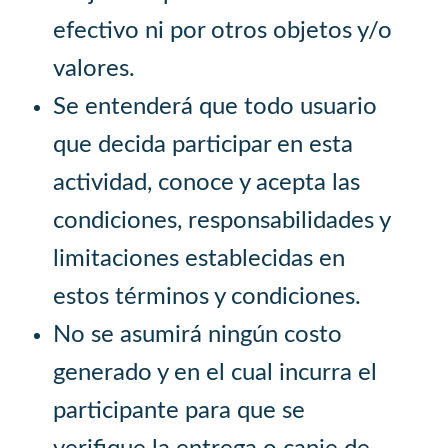
efectivo ni por otros objetos y/o
valores.
Se entenderá que todo usuario
que decida participar en esta
actividad, conoce y acepta las
condiciones, responsabilidades y
limitaciones establecidas en
estos términos y condiciones.
No se asumirá ningún costo
generado y en el cual incurra el
participante para que se