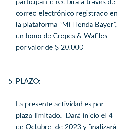
participante recibirá a través de
correo electrónico registrado en
la plataforma “Mi Tienda Bayer”,
un bono de Crepes & Waflles
por valor de $ 20.000
PLAZO:
La presente actividad es por
plazo limitado. Dará inicio el 4
de Octubre de 2023 y finalizará