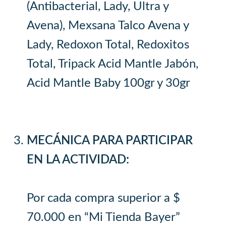
(Antibacterial, Lady, Ultra y
Avena), Mexsana Talco Avena y
Lady, Redoxon Total, Redoxitos
Total, Tripack Acid Mantle Jabón,
Acid Mantle Baby 100gr y 30gr
MECÁNICA PARA PARTICIPAR
EN LA ACTIVIDAD:
Por cada compra superior a $
70.000 en “Mi Tienda Bayer”