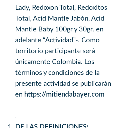
Lady, Redoxon Total, Redoxitos
Total, Acid Mantle Jabón, Acid
Mantle Baby 100gr y 30gr. en
adelante “Actividad”-. Como
territorio participante será
únicamente Colombia. Los
términos y condiciones de la
presente actividad se publicarán
en
https://mitiendabayer.com
.
DE LAS DEFINICIONES: