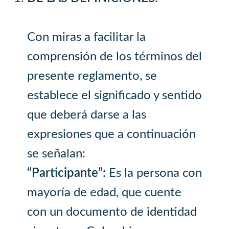
Con miras a facilitar la
comprensión de los términos del
presente reglamento, se
establece el significado y sentido
que deberá darse a las
expresiones que a continuación
se señalan:
“Participante”:
Es la persona con
mayoría de edad, que cuente
con un documento de identidad