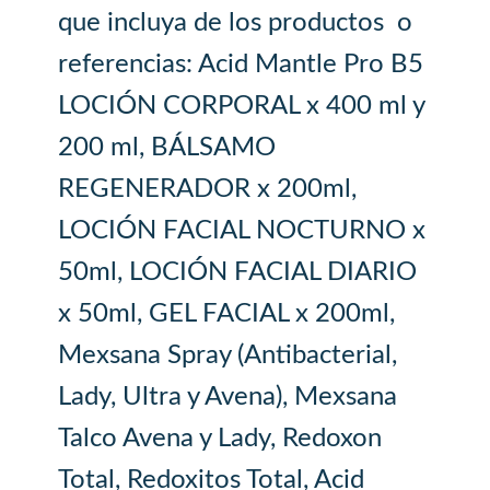
que incluya de los productos o
referencias: Acid Mantle Pro B5
LOCIÓN CORPORAL x 400 ml y
200 ml, BÁLSAMO
REGENERADOR x 200ml,
LOCIÓN FACIAL NOCTURNO x
50ml, LOCIÓN FACIAL DIARIO
x 50ml, GEL FACIAL x 200ml,
Mexsana Spray (Antibacterial,
Lady, Ultra y Avena), Mexsana
Talco Avena y Lady, Redoxon
Total, Redoxitos Total, Acid