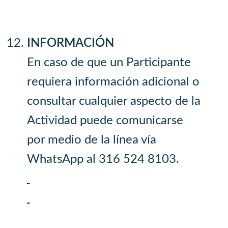
INFORMACIÓN
En caso de que un Participante
requiera información adicional o
consultar cualquier aspecto de la
Actividad puede comunicarse
por medio de la línea vía
WhatsApp al 316 524 8103.