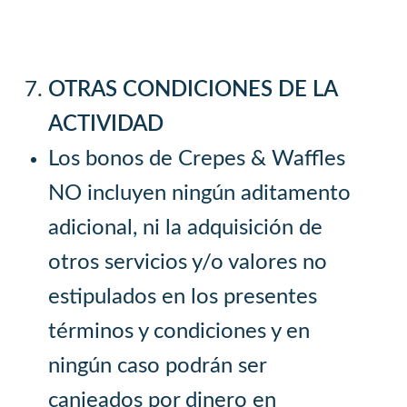
OTRAS CONDICIONES DE LA
ACTIVIDAD
Los bonos de Crepes & Waffles
NO incluyen ningún aditamento
adicional, ni la adquisición de
otros servicios y/o valores no
estipulados en los presentes
términos y condiciones y en
ningún caso podrán ser
canjeados por dinero en