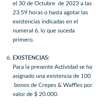
el 30 de Octubre de 2023 a las
23:59 horas o hasta agotar las
existencias indicadas en el
numeral 6, lo que suceda
primero.
EXISTENCIAS:
Para la presente Actividad se ha
asignado una existencia de 100
bonos de Crepes & Waffles por
valor de $ 20.000.