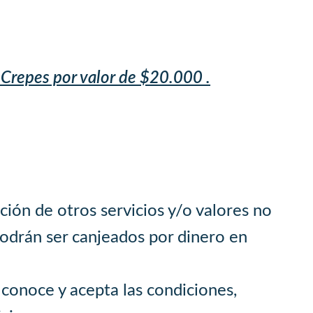
Crepes por valor de $20.000 .
ción de otros servicios y/o valores no
podrán ser canjeados por dinero en
 conoce y acepta las condiciones,