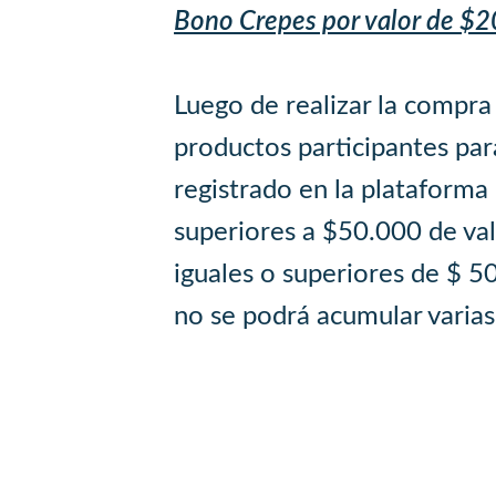
Bono Crepes por valor de $
Luego de realizar la compra
productos participantes para
registrado en la plataforma
superiores a $50.000 de va
iguales o superiores de $ 5
no se podrá acumular varias