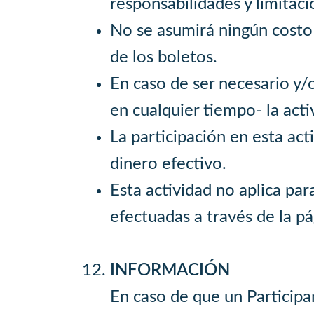
responsabilidades y limitac
No se asumirá ningún costo g
de los boletos.
En caso de ser necesario y/
en cualquier tiempo- la acti
La participación en esta a
dinero efectivo.
Esta actividad no aplica pa
efectuadas a través de la p
INFORMACIÓN
En caso de que un Participa