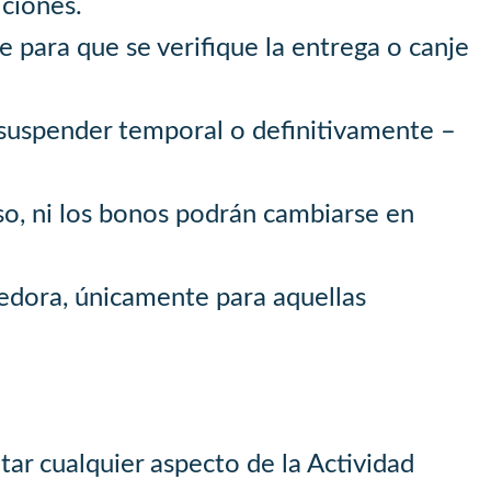
iciones.
e para que se verifique la entrega o canje
 suspender temporal o definitivamente –
o, ni los bonos podrán cambiarse en
dedora, únicamente para aquellas
tar cualquier aspecto de la Actividad