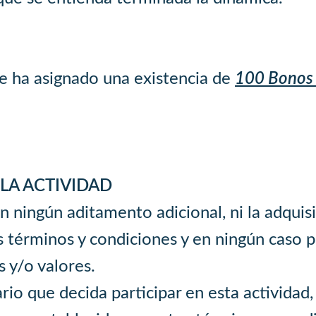
se ha asignado una existencia de
100 Bonos 
LA ACTIVIDAD
 ningún aditamento adicional, ni la adquisi
s términos y condiciones y en ningún caso 
s y/o valores.
io que decida participar en esta actividad,