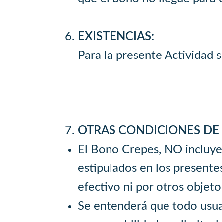
EXISTENCIAS:
Para la presente Actividad 
OTRAS CONDICIONES DE 
El Bono Crepes, NO incluyen
estipulados en los presente
efectivo ni por otros objeto
Se entenderá que todo usuar