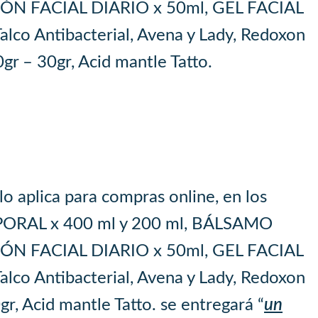
N FACIAL DIARIO x 50ml, GEL FACIAL
alco Antibacterial, Avena y Lady, Redoxon
gr – 30gr, Acid mantle Tatto.
o aplica para compras online, en los
ORPORAL x 400 ml y 200 ml, BÁLSAMO
N FACIAL DIARIO x 50ml, GEL FACIAL
alco Antibacterial, Avena y Lady, Redoxon
r, Acid mantle Tatto. se entregará “
un