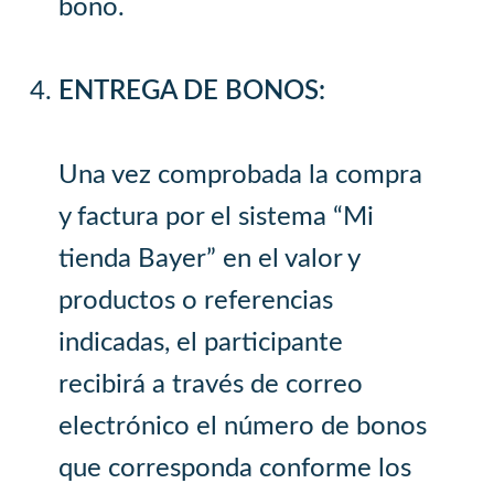
bono.
ENTREGA DE BONOS:
Una vez comprobada la compra
y factura por el sistema “Mi
tienda Bayer” en el valor y
productos o referencias
indicadas, el participante
recibirá a través de correo
electrónico el número de bonos
que corresponda conforme los