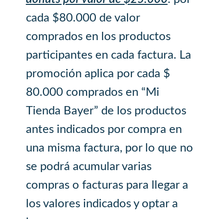
cada $80.000 de valor
comprados en los productos
participantes en cada factura. La
promoción aplica por cada $
80.000 comprados en “Mi
Tienda Bayer” de los productos
antes indicados por compra en
una misma factura, por lo que no
se podrá acumular varias
compras o facturas para llegar a
los valores indicados y optar a