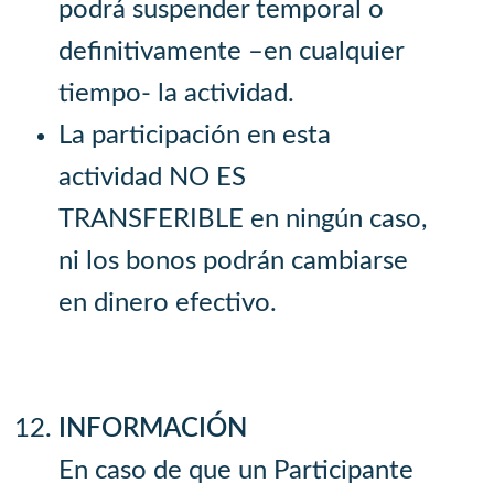
podrá suspender temporal o
definitivamente –en cualquier
tiempo- la actividad.
La participación en esta
actividad NO ES
TRANSFERIBLE en ningún caso,
ni los bonos podrán cambiarse
en dinero efectivo.
INFORMACIÓN
En caso de que un Participante