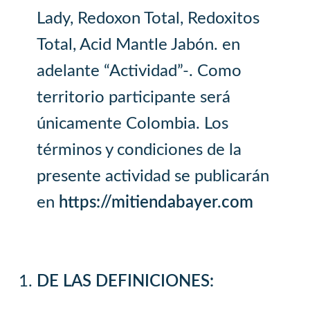
Lady, Redoxon Total, Redoxitos
Total, Acid Mantle Jabón. en
adelante “Actividad”-. Como
territorio participante será
únicamente Colombia. Los
términos y condiciones de la
presente actividad se publicarán
en
https://mitiendabayer.com
DE LAS DEFINICIONES: