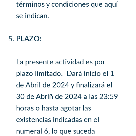
términos y condiciones que aquí
se indican.
PLAZO:
La presente actividad es por
plazo limitado. Dará inicio el 1
de Abril de 2024 y finalizará el
30 de Abriñ de 2024 a las 23:59
horas o hasta agotar las
existencias indicadas en el
numeral 6, lo que suceda