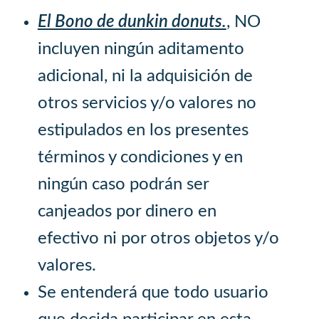
El Bono de dunkin donuts.
, NO
incluyen ningún aditamento
adicional, ni la adquisición de
otros servicios y/o valores no
estipulados en los presentes
términos y condiciones y en
ningún caso podrán ser
canjeados por dinero en
efectivo ni por otros objetos y/o
valores.
Se entenderá que todo usuario