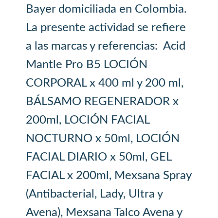
Bayer domiciliada en Colombia.
La presente actividad se refiere
a las marcas y referencias: Acid
Mantle Pro B5 LOCIÓN
CORPORAL x 400 ml y 200 ml,
BÁLSAMO REGENERADOR x
200ml, LOCIÓN FACIAL
NOCTURNO x 50ml, LOCIÓN
FACIAL DIARIO x 50ml, GEL
FACIAL x 200ml, Mexsana Spray
(Antibacterial, Lady, Ultra y
Avena), Mexsana Talco Avena y