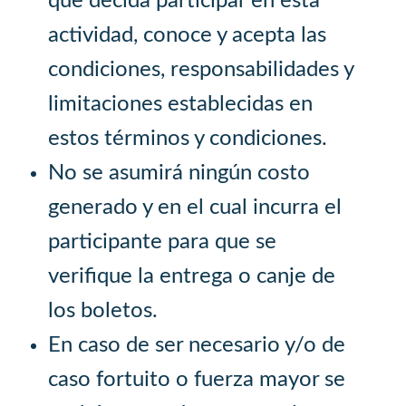
que decida participar en esta
actividad, conoce y acepta las
condiciones, responsabilidades y
limitaciones establecidas en
estos términos y condiciones.
No se asumirá ningún costo
generado y en el cual incurra el
participante para que se
verifique la entrega o canje de
los boletos.
En caso de ser necesario y/o de
caso fortuito o fuerza mayor se