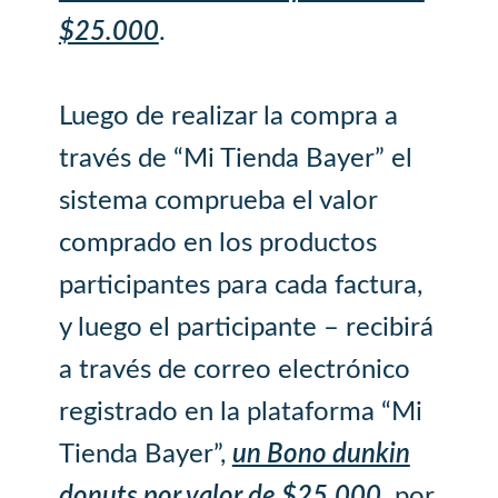
$25.000
.
Luego de realizar la compra a
través de “Mi Tienda Bayer” el
sistema comprueba el valor
comprado en los productos
participantes para cada factura,
y luego el participante – recibirá
a través de correo electrónico
registrado en la plataforma “Mi
Tienda Bayer”,
un Bono dunkin
donuts por valor de $25.000
. por