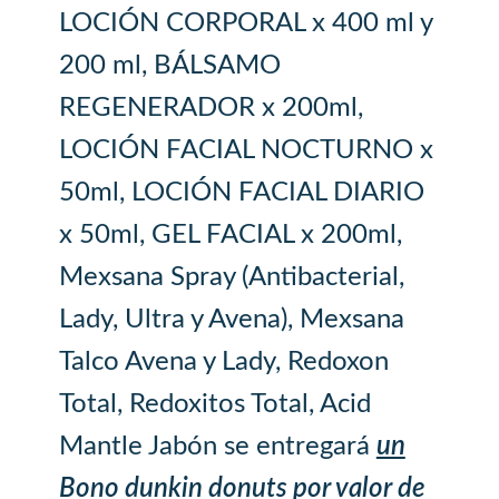
LOCIÓN CORPORAL x 400 ml y
200 ml, BÁLSAMO
REGENERADOR x 200ml,
LOCIÓN FACIAL NOCTURNO x
50ml, LOCIÓN FACIAL DIARIO
x 50ml, GEL FACIAL x 200ml,
Mexsana Spray (Antibacterial,
Lady, Ultra y Avena), Mexsana
Talco Avena y Lady, Redoxon
Total, Redoxitos Total, Acid
Mantle Jabón se entregará
un
Bono dunkin donuts por valor de