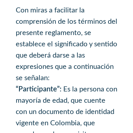
Con miras a facilitar la
comprensión de los términos del
presente reglamento, se
establece el significado y sentido
que deberá darse a las
expresiones que a continuación
se señalan:
“Participante”:
Es la persona con
mayoría de edad, que cuente
con un documento de identidad
vigente en Colombia, que