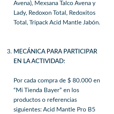
Avena), Mexsana Talco Avena y
Lady, Redoxon Total, Redoxitos
Total, Tripack Acid Mantle Jabón.
MECÁNICA PARA PARTICIPAR
EN LA ACTIVIDAD:
Por cada compra de $ 80.000 en
“Mi Tienda Bayer” en los
productos o referencias
siguientes: Acid Mantle Pro B5