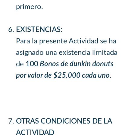
primero.
EXISTENCIAS:
Para la presente Actividad se ha
asignado una existencia limitada
de
100
Bonos de dunkin donuts
por valor de $25.000 cada uno
.
OTRAS CONDICIONES DE LA
ACTIVIDAD