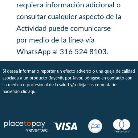
requiera información adicional o
consultar cualquier aspecto de la
Actividad puede comunicarse
por medio de la línea vía
WhatsApp al 316 524 8103.
Si desea informar o reportar un efecto adverso o una queja de calidad
asociada a un producto Bayer®, por favor, póngase en contacto con
su médico o profesional de la salud y/o dirija sus comentarios
haciendo clic
aquí