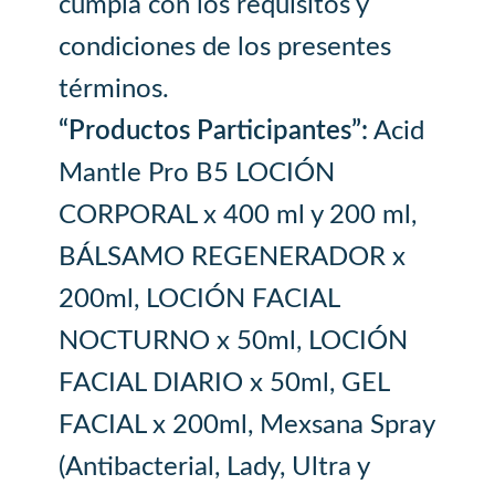
cumpla con los requisitos y
condiciones de los presentes
términos.
“Productos Participantes”:
Acid
Mantle Pro B5 LOCIÓN
CORPORAL x 400 ml y 200 ml,
BÁLSAMO REGENERADOR x
200ml, LOCIÓN FACIAL
NOCTURNO x 50ml, LOCIÓN
FACIAL DIARIO x 50ml, GEL
FACIAL x 200ml, Mexsana Spray
(Antibacterial, Lady, Ultra y