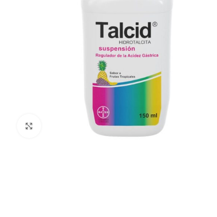
Click to enlarge