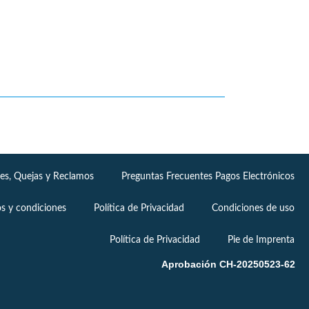
nes, Quejas y Reclamos
Preguntas Frecuentes Pagos Electrónicos
s y condiciones
Política de Privacidad
Condiciones de uso
Política de Privacidad
Pie de Imprenta
Aprobación CH-20250523-62