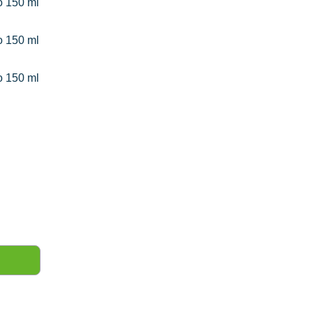
 150 ml
 150 ml
 150 ml