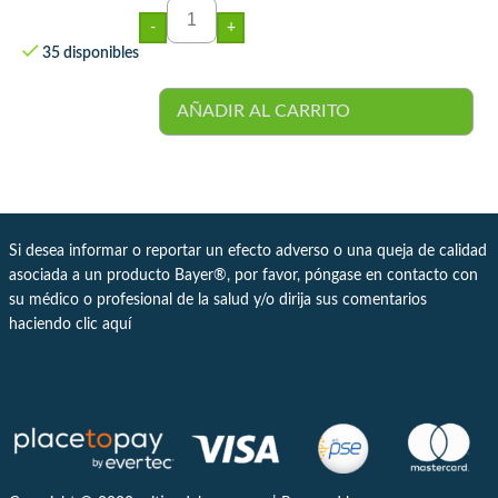
-
+
35 disponibles
AÑADIR AL CARRITO
Si desea informar o reportar un efecto adverso o una queja de calidad
asociada a un producto Bayer®, por favor, póngase en contacto con
su médico o profesional de la salud y/o dirija sus comentarios
haciendo clic
aquí