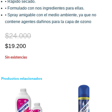
• Rápido secado.
• Formulado con nos ingredientes para ellas.
• Spray amigable con el medio ambiente, ya que no
contiene agentes dañinos para la capa de ozono
$
24.000
$
19.200
Sin existencias
Productos relacionados