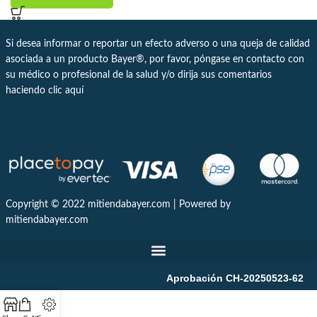
Si desea informar o reportar un efecto adverso o una queja de calidad
asociada a un producto Bayer®, por favor, póngase en contacto con
su médico o profesional de la salud y/o dirija sus comentarios
haciendo clic
aquí
Copyright © 2022 mitiendabayer.com | Powered by
mitiendabayer.com
Aprobación CH-20250523-62