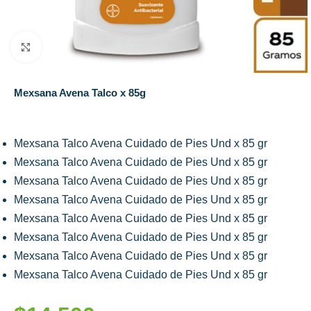
Click to enlarge
Mexsana Avena Talco x 85g
Mexsana Talco Avena Cuidado de Pies Und x 85 gr
Mexsana Talco Avena Cuidado de Pies Und x 85 gr
Mexsana Talco Avena Cuidado de Pies Und x 85 gr
Mexsana Talco Avena Cuidado de Pies Und x 85 gr
Mexsana Talco Avena Cuidado de Pies Und x 85 gr
Mexsana Talco Avena Cuidado de Pies Und x 85 gr
Mexsana Talco Avena Cuidado de Pies Und x 85 gr
Mexsana Talco Avena Cuidado de Pies Und x 85 gr