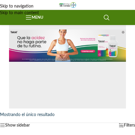
Skip to navigation
Skip to main content
MENU
Mostrando el único resultado
Show sidebar
Filters