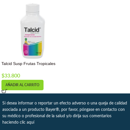
Talcid Susp Frutas Tropicales
X150ml
$
33.800
AÑADIR AL CARRITO
Si desea informar o reportar un efecto adverso o una queja de calidad
asociada a un producto Bayer®, por favor, póngase en contacto con
su médico o profesional de la salud y/o dirija sus comentarios
haciendo clic
aquí