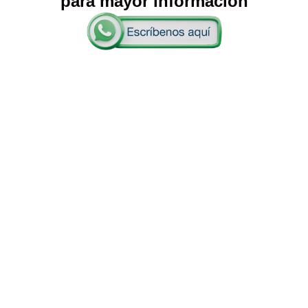
para mayor información