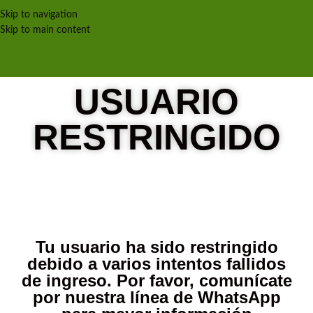
Skip to navigation
Skip to main content
USUARIO
RESTRINGIDO
Tu usuario ha sido restringido
debido a varios intentos fallidos
de ingreso. Por favor, comunícate
por nuestra línea de WhatsApp